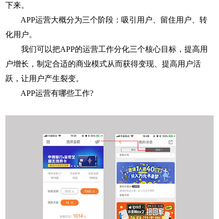
下来。
APP运营大概分为三个阶段：吸引用户、留住用户、转
化用户。
我们可以把APP的运营工作分化三个核心目标，提高用
户增长，制定合适的商业模式从而获得变现、提高用户活
跃，让用户产生裂变。
APP运营有哪些工作?