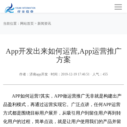
当前位置：
网站首页
>
新闻资讯
App开发出来如何运营,App运营推广
方案
作者：济南app开发
·
时间：2019-12-19 17:46:51
·
人气：
455
APP如何运营?其实，APP做运营推广无非就是构建出产
品盈利模式，再通过运营实现它。广泛点讲，任何APP运营
方式都是围绕目标用户展开，从吸引用户到留住用户再到转
化用户的过程，简单点说，就是让用户使用我们的产品并留