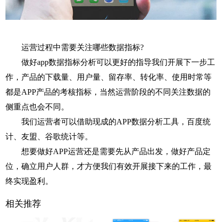
运营过程中需要关注哪些数据指标?
做好app数据指标分析可以更好的指导我们开展下一步工
作，产品的下载量、用户量、留存率、转化率、使用时常等
都是APP产品的考核指标，当然运营阶段的不同关注数据的
侧重点也会不同。
我们运营者可以借助现成的APP数据分析工具，百度统
计、友盟、谷歌统计等。
想要做好APP运营还是需要先从产品出发，做好产品定
位，确立用户人群，才方便我们有效开展接下来的工作，最
终实现盈利。
相关推荐