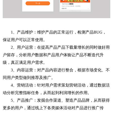
1、产品维护：维护产品的正常运行，检测产品BUG，
保证用户可以正常使用。
2、用户运营：在提高产品产品下载量增长的同时做好用
户留存，分析用户数据和产品用户体验让产品不断迭代升
级，真正满足用户需求。
3、内容运营：对产品内容进行整合，根据市场变化、不
同用户类型做到推荐及推广。
4、营销活动：针对用户需求策划营销活动，通过数据活
动分析完整指标任务，从而起到利润增长的作用。
5、产品推广：发掘合作渠道、塑造产品品牌，从而获得
更多的用户，通过线上下各类媒体活动对产品进行推广传