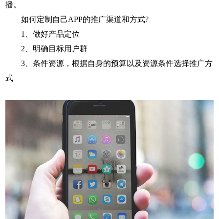
播。
如何定制自己APP的推广渠道和方式?
1、做好产品定位
2、明确目标用户群
3、条件资源，根据自身的预算以及资源条件选择推广方
式