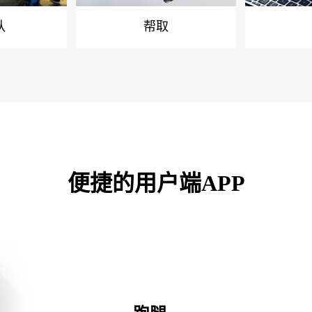
队
帮取
便捷的用户端APP