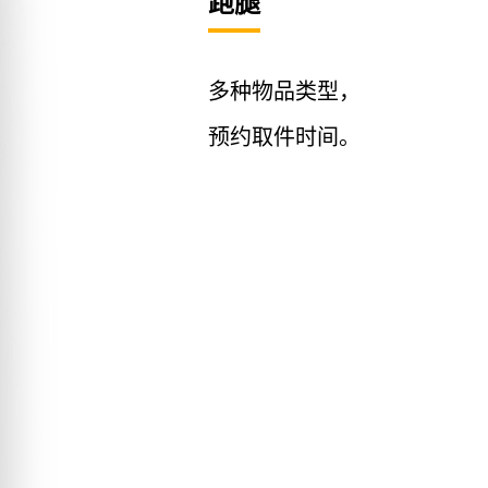
跑腿
多种物品类型，
预约取件时间。