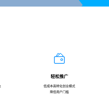
轻松推广
及
低成本高转化创业模式
降低用户门槛