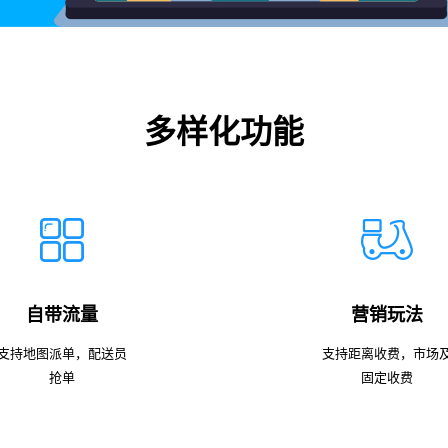
多样化功能
自带流量
营销玩法
支持地图派单，配送员
支持距离收费，市场
抢单
固定收费