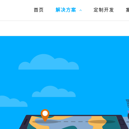
首页
解决方案
定制开发