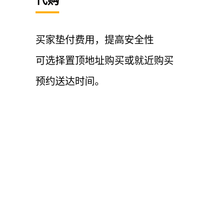
买家垫付费用，提高安全性
可选择置顶地址购买或就近购买
预约送达时间。