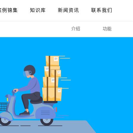
案例锦集
知识库
新闻资讯
联系我们
介绍
功能