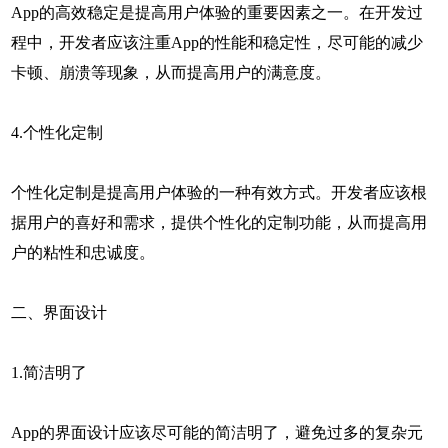
App的高效稳定是提高用户体验的重要因素之一。在开发过
程中，开发者应该注重App的性能和稳定性，尽可能的减少
卡顿、崩溃等现象，从而提高用户的满意度。
4.个性化定制
个性化定制是提高用户体验的一种有效方式。开发者应该根
据用户的喜好和需求，提供个性化的定制功能，从而提高用
户的粘性和忠诚度。
二、界面设计
1.简洁明了
App的界面设计应该尽可能的简洁明了，避免过多的复杂元