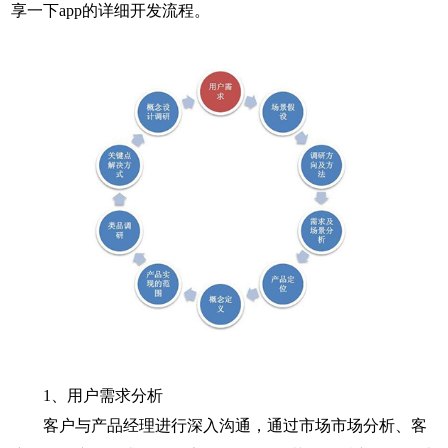
享一下app的详细开发流程。
1、用户需求分析
客户与产品经理进行深入沟通，通过市场市场分析、客