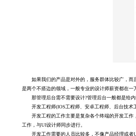
如果我们的产品是对外的，服务群体比较广，而且是
是两个不搭边的领域，一般专业的设计师薪资都在一
那管理后台需不需要设计?管理后台一般都是给内
开发工程师(IOS工程师、安卓工程师、后台技术工
开发工程的工作主要是复杂各个终端的开发工作，
工作，与UI设计师同步进行。
开发工作需要的人员比较多，不像产品经理或者U