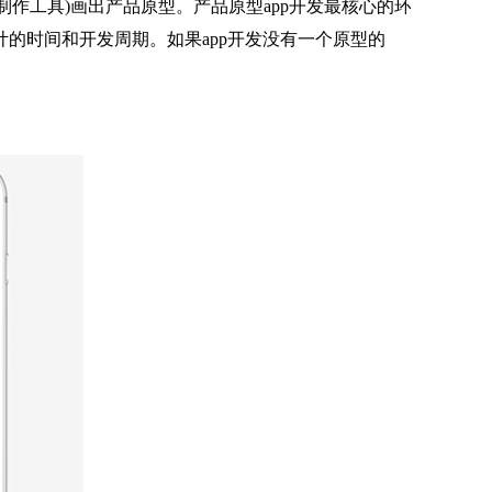
作工具)画出产品原型。产品原型app开发最核心的环
的时间和开发周期。如果app开发没有一个原型的