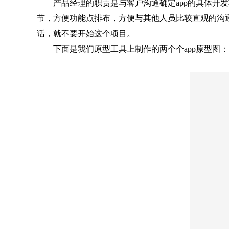
产品经理的职责是与客户沟通确定app的具体开发功
节，方便功能点排布，方便与其他人员比较直观的沟通
话，就不要开始这个项目。
下面是我们原型工具上制作的两个个app原型图：