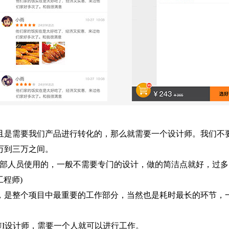
需要我们产品进行转化的，那么就需要一个设计师。我们不要期
万到三万之间。
部人员使用的，一般不需要专门的设计，做的简洁点就好，过多
程师)
是整个项目中最重要的工作部分，当然也是耗时最长的环节，一
I设计师，需要一个人就可以进行工作。