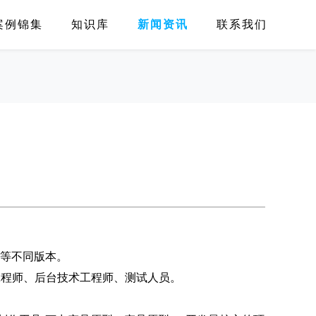
案例锦集
知识库
新闻资讯
联系我们
站等不同版本。
工程师、后台技术工程师、测试人员。