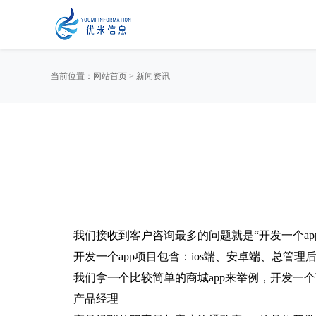
当前位置：
网站首页
>
新闻资讯
我们接收到客户咨询最多的问题就是“开发一个app
开发一个app项目包含：ios端、安卓端、总管理
我们拿一个比较简单的商城app来举例，开发一个商
产品经理