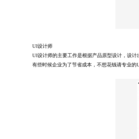
UI设计师
UI设计师的主要工作是根据产品原型设计，设计出
有些时候企业为了节省成本，不想花钱请专业的UI