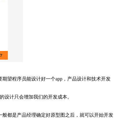
望程序员能设计好一个app，产品设计和技术开发
的设计只会增加我们的开发成本。
般都是产品经理确定好原型图之后，就可以开始开发