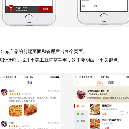
app产品的前端页面和管理后台各个页面。
设计师，找几个美工就草草罢事，这里要明白一个关键点。