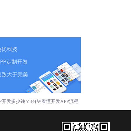
PP开发多少钱？3分钟看懂开发APP流程